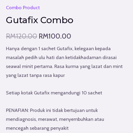
Combo Product
Gutafix Combo
RM
120.00
RM
100.00
Hanya dengan 1 sachet Gutafix, kelegaan kepada
masalah pedih ulu hati dan ketidakhadaman dirasai
seawal minit pertama. Rasa kurma yang lazat dan mint
yang lazat tanpa rasa kapur
Setiap kotak Gutafix mengandungi 10 sachet
PENAFIAN: Produk ini tidak bertujuan untuk
mendiagnosis, merawat, menyembuhkan atau
mencegah sebarang penyakit