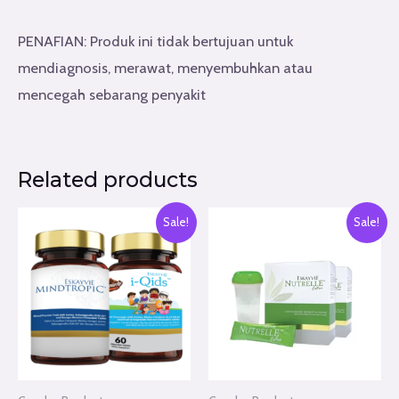
PENAFIAN: Produk ini tidak bertujuan untuk
mendiagnosis, merawat, menyembuhkan atau
mencegah sebarang penyakit
Related products
Sale!
Sale!